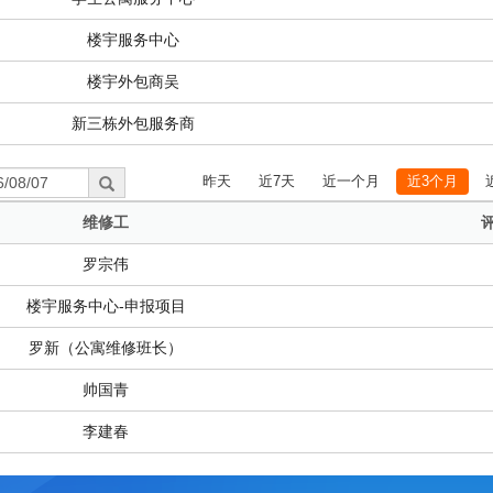
楼宇服务中心
楼宇外包商吴
新三栋外包服务商
昨天
近7天
近一个月
近3个月
维修工
罗宗伟
楼宇服务中心-申报项目
罗新（公寓维修班长）
帅国青
李建春