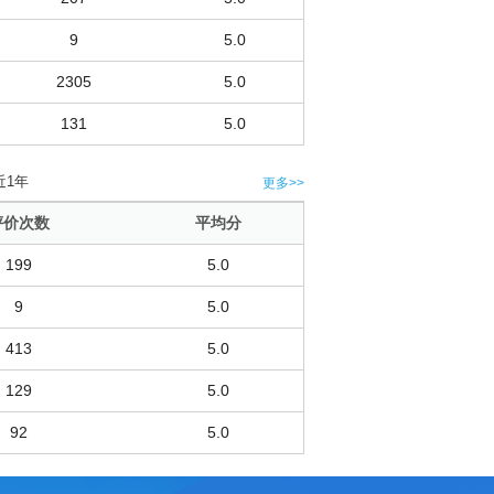
9
5.0
2305
5.0
131
5.0
近1年
更多>>
评价次数
平均分
199
5.0
9
5.0
413
5.0
129
5.0
92
5.0