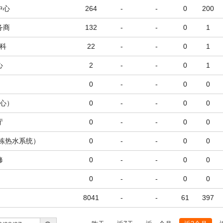
中心
264
-
-
0
200
务商
132
-
-
0
1
科
22
-
-
0
1
心
2
-
-
0
1
0
-
-
0
0
心）
0
-
-
0
0
厅
0
-
-
0
0
6栋热水系统）
0
-
-
0
0
修
0
-
-
0
0
0
-
-
0
0
8041
-
-
61
397